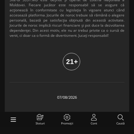
Moldovei. Fiecare jucător este responsabil să se asigure că
acționează în conformitate cu legislația în vigoare atunci când
accesează platforma. Jocurile de noroc trebuie să rămână o alegere
personală, bazată pe satisfacția obținută din această activitate.
Jocurile de noroc implică riscuri financiare și pot duce la dezvoltarea
dependenței. Din acest motiv, ele nu ar trebui privite ca o sursă de
venit, ci doar ca o formă de divertisment. Jucați responsabil!
07/08/2026
Sloturi
Promoții
Cont
Caută