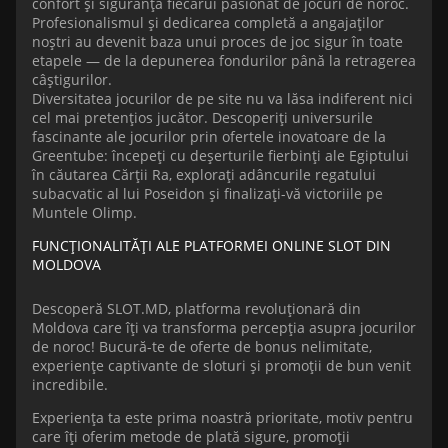
confort și siguranță fiecărui pasionat de jocuri de noroc.
Profesionalismul și dedicarea completă a angajaților
noștri au devenit baza unui proces de joc sigur în toate
etapele — de la depunerea fondurilor până la retragerea
câștigurilor.
Diversitatea jocurilor de pe site nu va lăsa indiferent nici
cel mai pretențios jucător. Descoperiți universurile
fascinante ale jocurilor prin ofertele inovatoare de la
Greentube: începeți cu deșerturile fierbinți ale Egiptului
în căutarea Cărții Ra, explorați adâncurile regatului
subacvatic al lui Poseidon și finalizați-vă victoriile pe
Muntele Olimp.
FUNCȚIONALITĂȚI ALE PLATFORMEI ONLINE SLOT DIN
MOLDOVA
Descoperă SLOT.MD, platforma revoluționară din
Moldova care îți va transforma percepția asupra jocurilor
de noroc! Bucură-te de oferte de bonus nelimitate,
experiențe captivante de sloturi și promoții de bun venit
incredibile.
Experiența ta este prima noastră prioritate, motiv pentru
care îți oferim metode de plată sigure, promoții