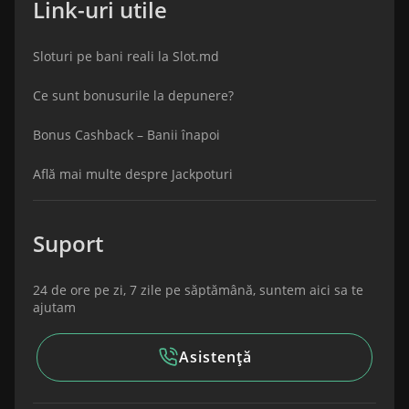
Link-uri utile
Sloturi pe bani reali la Slot.md
Ce sunt bonusurile la depunere?
Bonus Cashback – Banii înapoi
Află mai multe despre Jackpoturi
Suport
24 de ore pe zi, 7 zile pe săptămână, suntem aici sa te
ajutam
Asistență