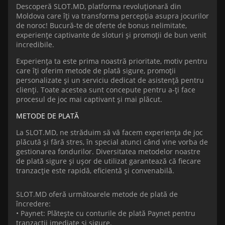
Descoperă SLOT.MD, platforma revoluționară din
Moldova care îți va transforma percepția asupra jocurilor
de noroc! Bucură-te de oferte de bonus nelimitate,
experiențe captivante de sloturi și promoții de bun venit
incredibile.
Experiența ta este prima noastră prioritate, motiv pentru
care îți oferim metode de plată sigure, promoții
personalizate și un serviciu dedicat de asistență pentru
clienți. Toate acestea sunt concepute pentru a-ți face
procesul de joc mai captivant și mai plăcut.
METODE DE PLATĂ
La SLOT.MD, ne străduim să vă facem experiența de joc
plăcută și fără stres, în special atunci când vine vorba de
gestionarea fondurilor. Diversitatea metodelor noastre
de plată sigure și ușor de utilizat garantează că fiecare
tranzacție este rapidă, eficientă și convenabilă.
SLOT.MD oferă următoarele metode de plată de
încredere:
• Paynet: Plătește cu conturile de plată Paynet pentru
tranzacții imediate și sigure.