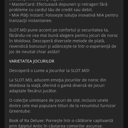
• MasterCard: Efectuează depuneri și retrageri fără
probleme cu cardul tău de credit sau debit.
• MIA Plăți Instant: Folosește soluția inovativă MIA pentru
tranzacții instantanee.
SLOT.MD pune accent pe confortul și securitatea ta,
făcându-ne cea mai bună alegere pentru jocuri de noroc
în Moldova. Descoperă diversele metode de plată,
revendică bonusuri și adâncește-te într-o experiență de
joc de neuitat chiar astăzi!
VARIETATEA JOCURILOR
Descoperă o Lume a Jocurilor la SLOT.MD!
La SLOT.MD, aducem emoția jocurilor de noroc din
Moldova la viață, oferind o gamă diversă de jocuri
adaptate fiecărui jucător.
O colecție uimitoare de jocuri de slot, inclusiv unele
dintre cele mai populare titluri de la renumitul furnizor
Greentube:
Book of Ra Deluxe: Pornește într-o călătorie captivantă
prin Egiptul Antic în căutarea comorilor ascunse.