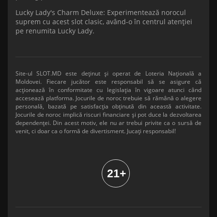
Lucky Lady's Charm Deluxe: Experimentează norocul
suprem cu acest slot clasic, având-o în centrul atenției
pe renumita Lucky Lady.
Site-ul SLOT.MD este deținut și operat de Loteria Națională a
Moldovei. Fiecare jucător este responsabil să se asigure că
acționează în conformitate cu legislația în vigoare atunci când
accesează platforma. Jocurile de noroc trebuie să rămână o alegere
personală, bazată pe satisfacția obținută din această activitate.
Jocurile de noroc implică riscuri financiare și pot duce la dezvoltarea
dependenței. Din acest motiv, ele nu ar trebui privite ca o sursă de
venit, ci doar ca o formă de divertisment. Jucați responsabil!