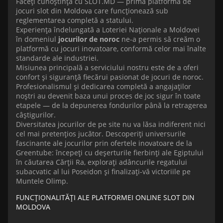
Faceți cunoștință cu SLOT.MD — prima platforma de
jocuri slot din Moldova care funcționează sub
reglementarea completă a statului.
Experiența îndelungată a Loteriei Naționale a Moldovei
în domeniul
jocurilor de noroc
ne-a permis să creăm o
platformă cu jocuri inovatoare, conformă celor mai înalte
standarde ale industriei.
Misiunea principală a serviciului nostru este de a oferi
confort și siguranță fiecărui pasionat de jocuri de noroc.
Profesionalismul și dedicarea completă a angajaților
noștri au devenit baza unui proces de joc sigur în toate
etapele — de la depunerea fondurilor până la retragerea
câștigurilor.
Diversitatea jocurilor de pe site nu va lăsa indiferent nici
cel mai pretențios jucător. Descoperiți universurile
fascinante ale jocurilor prin ofertele inovatoare de la
Greentube: începeți cu deșerturile fierbinți ale Egiptului
în căutarea Cărții Ra, explorați adâncurile regatului
subacvatic al lui Poseidon și finalizați-vă victoriile pe
Muntele Olimp.
FUNCȚIONALITĂȚI ALE PLATFORMEI ONLINE SLOT DIN
MOLDOVA