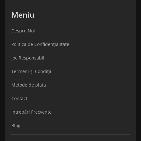
Meniu
Despre Noi
Politica de Confidențialitate
Joc Responsabil
Termeni și Condiții
Metode de plata
Contact
Întrebări Frecvente
Blog