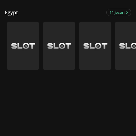
Egypt
11 jocuri