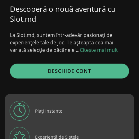
Descoperă o nouă aventură cu
Slot.md
La Slot.md, suntem într-adevăr pasionați de
experiențele tale de joc. Te așteaptă cea mai
variată selecție de păcănele
...
Citește mai mult
DESCHIDE CONT
Plați Instante
Experiență de 5 stele