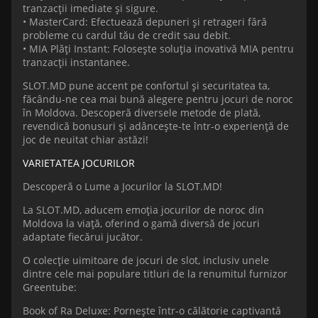
tranzacții imediate și sigure.
• MasterCard: Efectuează depuneri și retrageri fără
probleme cu cardul tău de credit sau debit.
• MIA Plăți Instant: Folosește soluția inovativă MIA pentru
tranzacții instantanee.
SLOT.MD pune accent pe confortul și securitatea ta,
făcându-ne cea mai bună alegere pentru jocuri de noroc
în Moldova. Descoperă diversele metode de plată,
revendică bonusuri și adâncește-te într-o experiență de
joc de neuitat chiar astăzi!
VARIETATEA JOCURILOR
Descoperă o Lume a Jocurilor la SLOT.MD!
La SLOT.MD, aducem emoția jocurilor de noroc din
Moldova la viață, oferind o gamă diversă de jocuri
adaptate fiecărui jucător.
O colecție uimitoare de jocuri de slot, inclusiv unele
dintre cele mai populare titluri de la renumitul furnizor
Greentube:
Book of Ra Deluxe: Pornește într-o călătorie captivantă