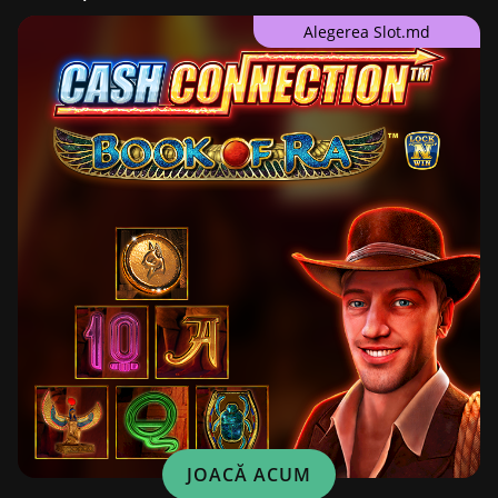
Alegerea Slot.md
JOACĂ ACUM