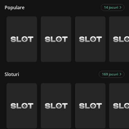
Populare
14 jocuri
Sloturi
169 jocuri