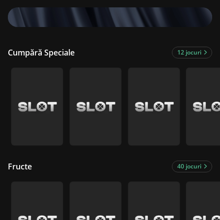
Cumpără Speciale
12 jocuri
Fructe
40 jocuri