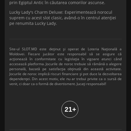
prin Egiptul Antic în căutarea comorilor ascunse.
Lucky Lady's Charm Deluxe: Experimentează norocul
suprem cu acest slot clasic, având-o în centrul atenției
pe renumita Lucky Lady.
Site-ul SLOT.MD este deținut și operat de Loteria Națională a
Moldovei. Fiecare jucător este responsabil să se asigure că
acționează în conformitate cu legislația în vigoare atunci când
accesează platforma. Jocurile de noroc trebuie să rămână o alegere
personală, bazată pe satisfacția obținută din această activitate.
Jocurile de noroc implică riscuri financiare și pot duce la dezvoltarea
dependenței. Din acest motiv, ele nu ar trebui privite ca o sursă de
venit, ci doar ca o formă de divertisment. Jucați responsabil!