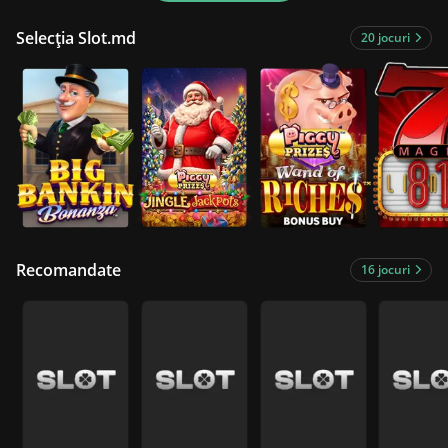
Selecția Slot.md
20 jocuri
Recomandate
16 jocuri