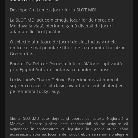
Descoperă o Lume a Jocurilor la SLOT.MD!
La SLOT.MD, aducem emoția jocurilor de noroc din
Moldova la viață, oferind o gamă diversă de jocuri
adaptate fiecărui jucător.
O colecție uimitoare de jocuri de slot, inclusiv unele
dintre cele mai populare titluri de la renumitul furnizor
Greentube:
Book of Ra Deluxe: Pornește într-o călătorie captivantă
prin Egiptul Antic în căutarea comorilor ascunse.
Lucky Lady's Charm Deluxe: Experimentează norocul
suprem cu acest slot clasic, având-o în centrul atenției
pe renumita Lucky Lady.
Site-ul SLOT.MD este deținut și operat de Loteria Națională a
Moldovei. Fiecare jucător este responsabil să se asigure că
acționează în conformitate cu legislația în vigoare atunci când
accesează platforma. Jocurile de noroc trebuie să rămână o alegere