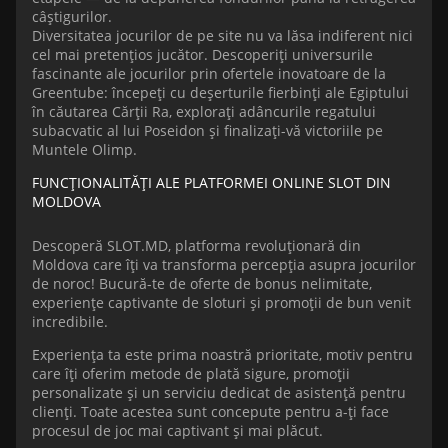
câștigurilor.
Diversitatea jocurilor de pe site nu va lăsa indiferent nici
cel mai pretențios jucător. Descoperiți universurile
fascinante ale jocurilor prin ofertele inovatoare de la
Greentube: începeți cu deșerturile fierbinți ale Egiptului
în căutarea Cărții Ra, explorați adâncurile regatului
subacvatic al lui Poseidon și finalizați-vă victoriile pe
Muntele Olimp.
FUNCȚIONALITĂȚI ALE PLATFORMEI ONLINE SLOT DIN
MOLDOVA
Descoperă SLOT.MD, platforma revoluționară din
Moldova care îți va transforma percepția asupra jocurilor
de noroc! Bucură-te de oferte de bonus nelimitate,
experiențe captivante de sloturi și promoții de bun venit
incredibile.
Experiența ta este prima noastră prioritate, motiv pentru
care îți oferim metode de plată sigure, promoții
personalizate și un serviciu dedicat de asistență pentru
clienți. Toate acestea sunt concepute pentru a-ți face
procesul de joc mai captivant și mai plăcut.