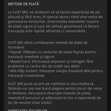
METODE DE PLATĂ
La SLOT.MD, ne străduim să vă facem experiența de joc
plăcută și fără stres, în special atunci când vine vorba de
gestionarea fondurilor. Diversitatea metodelor noastre
de plată sigure și ușor de utilizat garantează că fiecare
tranzacție este rapidă, eficientă și convenabilă.
SLOT.MD oferă următoarele metode de plată de
încredere:
• Paynet: Plătește cu conturile de plată Paynet pentru
tranzacții imediate și sigure.
• MasterCard: Efectuează depuneri și retrageri fără
probleme cu cardul tău de credit sau debit.
• MIA Plăți Instant: Folosește soluția inovativă MIA pentru
tranzacții instantanee.
SLOT.MD pune accent pe confortul și securitatea ta,
făcându-ne cea mai bună alegere pentru jocuri de noroc
în Moldova. Descoperă diversele metode de plată,
revendică bonusuri și adâncește-te într-o experiență de
joc de neuitat chiar astăzi!
VARIETATEA JOCURILOR