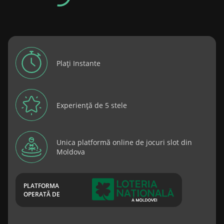
Plați Instante
Experiență de 5 stele
Unica platformă online de jocuri slot din
Moldova
PLATFORMA
OPERATĂ DE