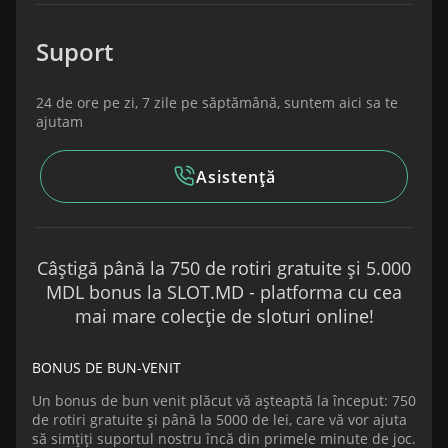
Suport
24 de ore pe zi, 7 zile pe săptămână, suntem aici sa te
ajutam
Asistență
Câștigă până la 750 de rotiri gratuite și 5.000
MDL bonus la SLOT.MD - platforma cu cea
mai mare colecție de sloturi online!
BONUS DE BUN-VENIT
Un bonus de bun venit plăcut vă așteaptă la început: 750
de rotiri gratuite și până la 5000 de lei, care vă vor ajuta
să simțiți suportul nostru încă din primele minute de joc.