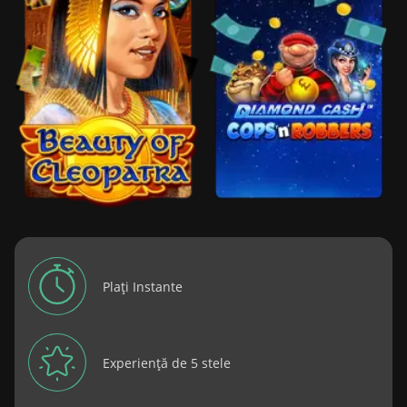
Plați Instante
Experiență de 5 stele