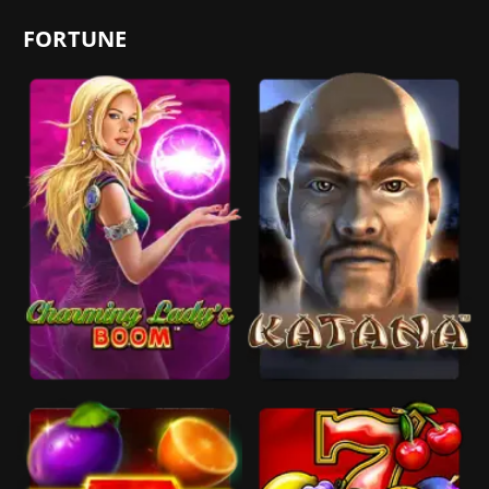
FORTUNE