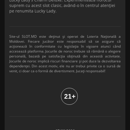
suprem cu acest slot clasic, având-o în centrul atenției
pe renumita Lucky Lady.
Site-ul SLOT.MD este deținut și operat de Loteria Națională a
Moldovei. Fiecare jucător este responsabil să se asigure că
acționează în conformitate cu legislația în vigoare atunci când
accesează platforma. Jocurile de noroc trebuie să rămână o alegere
personală, bazată pe satisfacția obținută din această activitate.
Jocurile de noroc implică riscuri financiare și pot duce la dezvoltarea
dependenței. Din acest motiv, ele nu ar trebui privite ca o sursă de
venit, ci doar ca o formă de divertisment. Jucați responsabil!