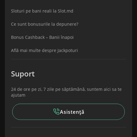
Sloturi pe bani reali la Slot.md
Ce sunt bonusurile la depunere?
Bonus Cashback – Banii înapoi
Află mai multe despre Jackpoturi
Suport
24 de ore pe zi, 7 zile pe săptămână, suntem aici sa te
ajutam
Asistență