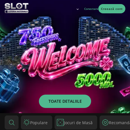
Conectare
Creează cont
TOATE DETALIILE
Populare
Jocuri de Masă
Recomand