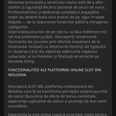
Misiunea principală a serviciului nostru este de a oferi
confort și siguranță fiecărui pasionat de jocuri de noroc.
Profesionalismul și dedicarea completă a angajaților
noștri au devenit baza unui proces de joc sigur în toate
etapele — de la depunerea fondurilor până la retragerea
câștigurilor.
Diversitatea jocurilor de pe site nu va lăsa indiferent nici
cel mai pretențios jucător. Descoperiți universurile
fascinante ale jocurilor prin ofertele inovatoare de la
Greentube: începeți cu deșerturile fierbinți ale Egiptului
în căutarea Cărții Ra, explorați adâncurile regatului
subacvatic al lui Poseidon și finalizați-vă victoriile pe
Muntele Olimp.
FUNCȚIONALITĂȚI ALE PLATFORMEI ONLINE SLOT DIN
MOLDOVA
Descoperă SLOT.MD, platforma revoluționară din
Moldova care îți va transforma percepția asupra jocurilor
de noroc! Bucură-te de oferte de bonus nelimitate,
experiențe captivante de sloturi și promoții de bun venit
incredibile.
Experiența ta este prima noastră prioritate, motiv pentru