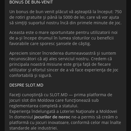
BONUS DE BUN-VENIT
Un bonus de bun venit plăcut vă așteaptă la început: 750
de rotiri gratuite și până la 5000 de lei, care vă vor ajuta
să simțiți suportul nostru încă din primele minute de joc.
Aceasta este o mare oportunitate pentru utilizatorii noi
de a-și începe drumul în lumea sloturilor cu beneficii
favorabile care sporesc șansele de câștig.
Apreciem sincer încrederea dumneavoastră și suntem
recunoscători că ați ales serviciul nostru. Credem că
principala noastră misiune este grija față de fiecare
utilizator și efortul sincer de a vă face experiența de joc
confortabilă și sigură.
DESPRE SLOT.MD
Faceți cunoștință cu SLOT.MD — prima platforma de
jocuri slot din Moldova care funcționează sub
reglementarea completă a statului.
Experiența îndelungată a Loteriei Naționale a Moldovei
în domeniul
jocurilor de noroc
ne-a permis să creăm o
platformă cu jocuri inovatoare, conformă celor mai înalte
standarde ale industriei.