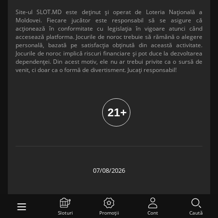
Site-ul SLOT.MD este deținut și operat de Loteria Națională a
Moldovei. Fiecare jucător este responsabil să se asigure că
acționează în conformitate cu legislația în vigoare atunci când
accesează platforma. Jocurile de noroc trebuie să rămână o alegere
personală, bazată pe satisfacția obținută din această activitate.
Jocurile de noroc implică riscuri financiare și pot duce la dezvoltarea
dependenței. Din acest motiv, ele nu ar trebui privite ca o sursă de
venit, ci doar ca o formă de divertisment. Jucați responsabil!
07/08/2026
Sloturi
Promoții
Cont
Caută