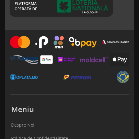
PLATFORMA
OPERATĂ DE
Meniu
Despre Noi
Politica de Confidențialitate