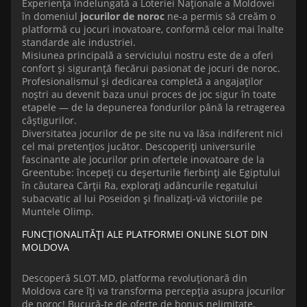
Experiența îndelungată a Loteriei Naționale a Moldovei
în domeniul
jocurilor de noroc
ne-a permis să creăm o
platformă cu jocuri inovatoare, conformă celor mai înalte
standarde ale industriei.
Misiunea principală a serviciului nostru este de a oferi
confort și siguranță fiecărui pasionat de jocuri de noroc.
Profesionalismul și dedicarea completă a angajaților
noștri au devenit baza unui proces de joc sigur în toate
etapele — de la depunerea fondurilor până la retragerea
câștigurilor.
Diversitatea jocurilor de pe site nu va lăsa indiferent nici
cel mai pretențios jucător. Descoperiți universurile
fascinante ale jocurilor prin ofertele inovatoare de la
Greentube: începeți cu deșerturile fierbinți ale Egiptului
în căutarea Cărții Ra, explorați adâncurile regatului
subacvatic al lui Poseidon și finalizați-vă victoriile pe
Muntele Olimp.
FUNCȚIONALITĂȚI ALE PLATFORMEI ONLINE SLOT DIN
MOLDOVA
Descoperă SLOT.MD, platforma revoluționară din
Moldova care îți va transforma percepția asupra jocurilor
de noroc! Bucură-te de oferte de bonus nelimitate,