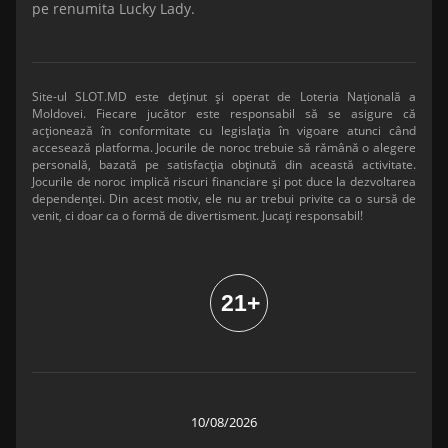
pe renumita Lucky Lady.
Site-ul SLOT.MD este deținut și operat de Loteria Națională a
Moldovei. Fiecare jucător este responsabil să se asigure că
acționează în conformitate cu legislația în vigoare atunci când
accesează platforma. Jocurile de noroc trebuie să rămână o alegere
personală, bazată pe satisfacția obținută din această activitate.
Jocurile de noroc implică riscuri financiare și pot duce la dezvoltarea
dependenței. Din acest motiv, ele nu ar trebui privite ca o sursă de
venit, ci doar ca o formă de divertisment. Jucați responsabil!
10/08/2026