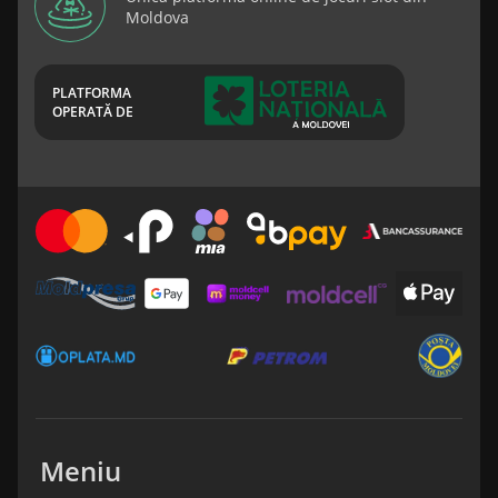
300
Moldova
200 MDL
PLATFORMA
25x
OPERATĂ DE
Suma maximă care poate fi convertită în bani reali
este de 2500 MDL.
support@slot.md
Meniu