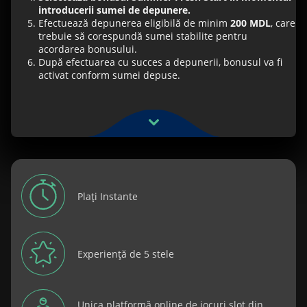
introducerii sumei de depunere.
Efectuează depunerea eligibilă de minim
200 MDL
, care
trebuie să corespundă sumei stabilite pentru
acordarea bonusului.
După efectuarea cu succes a depunerii, bonusul va fi
activat conform sumei depuse.
Summer Fresh Start
în
fiecare luni
SLOT.MD
o singură dată
100% Rotiri Gratuite
până la maxim 300 de rotiri în jocul Eye of the Queen
Plați Instante
200 MDL
obligatorie efectuarea
unei depuneri
Bonusul trebuie selectat în momentul introducerii
Experiență de 5 stele
sumei de depunere.
Unica platformă online de jocuri slot din