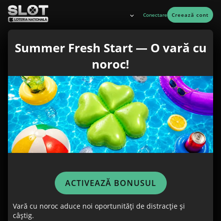
Conectare
Creează cont
Summer Fresh Start — O vară cu
noroc!
ACTIVEAZĂ BONUSUL
Vară cu noroc aduce noi oportunități de distracție și
câștig.