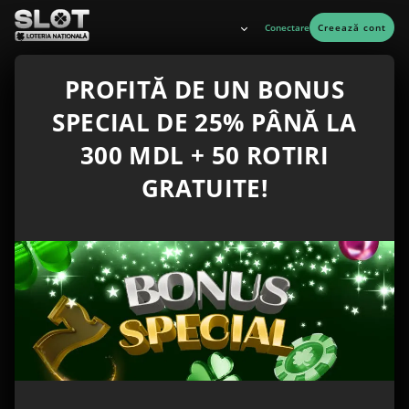
Conectare
Creează cont
PROFITĂ DE UN BONUS
SPECIAL DE 25% PÂNĂ LA
300 MDL + 50 ROTIRI
GRATUITE!