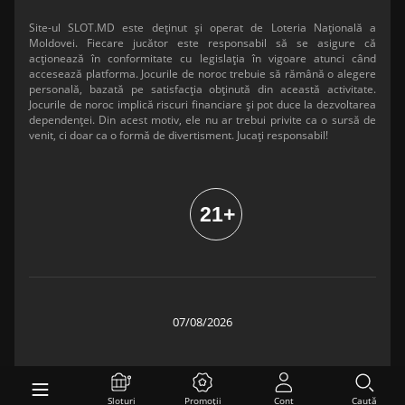
Site-ul SLOT.MD este deținut și operat de Loteria Națională a
Moldovei. Fiecare jucător este responsabil să se asigure că
acționează în conformitate cu legislația în vigoare atunci când
accesează platforma. Jocurile de noroc trebuie să rămână o alegere
personală, bazată pe satisfacția obținută din această activitate.
Jocurile de noroc implică riscuri financiare și pot duce la dezvoltarea
dependenței. Din acest motiv, ele nu ar trebui privite ca o sursă de
venit, ci doar ca o formă de divertisment. Jucați responsabil!
07/08/2026
Sloturi
Promoții
Cont
Caută